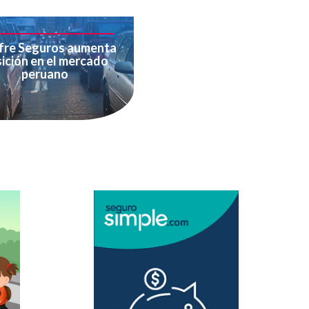
re Seguros aumenta
ición en el mercado
peruano