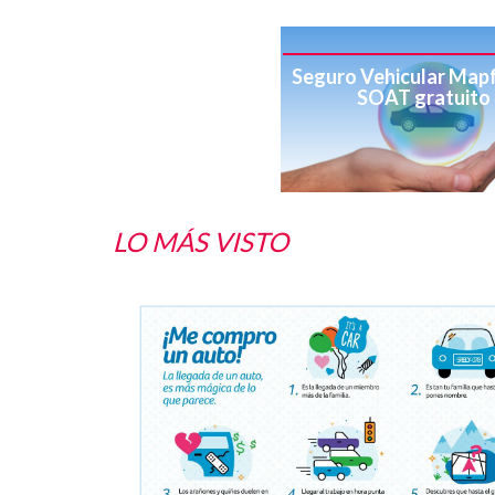
Seguro Vehicular Mapf
SOAT gratuito
LO MÁS VISTO