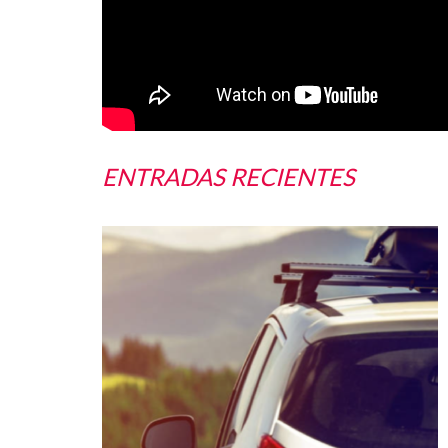
ENTRADAS RECIENTES