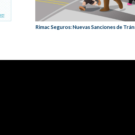
Rimac Seguros: Nuevas Sanciones de Trán