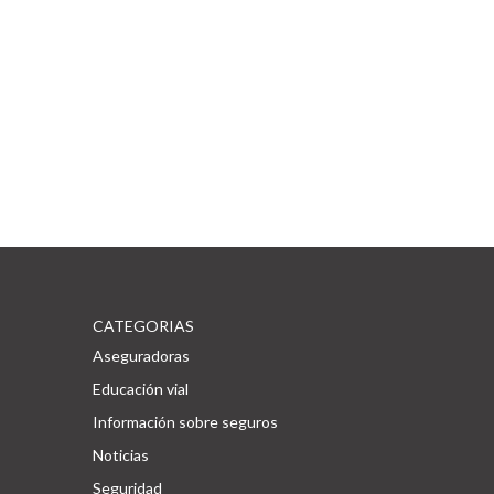
CATEGORIAS
Aseguradoras
Educación vial
Información sobre seguros
Noticias
Seguridad