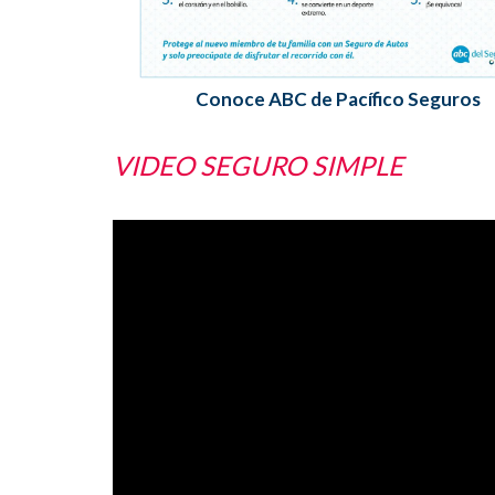
Conoce ABC de Pacífico Seguros
VIDEO SEGURO SIMPLE