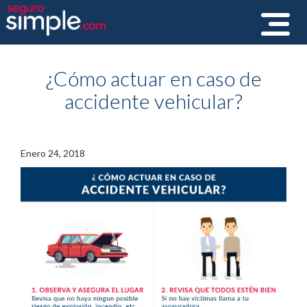
Toggle
navigat
¿Cómo actuar en caso de
accidente vehicular?
Enero 24, 2018