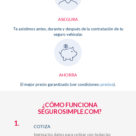
ASEGURA
Te asistimos antes, durante y después de la contratación de tu
seguro vehicular.
AHORRA
El mejor precio garantizado (ver condiciones:
precios
).
¿CÓMO FUNCIONA
SEGUROSIMPLE.COM?
1.
COTIZA
Ingresa los datos para cotizar con todas las