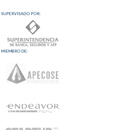
SUPERVISADO POR:
MIEMBRO DE: