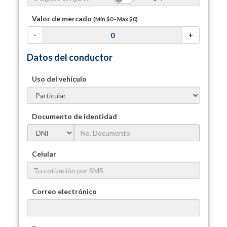
Valor de mercado
(Mín
$0
- Max
$0
)
-
+
Datos del conductor
Uso del vehículo
Documento de identidad
Celular
Correo electrónico