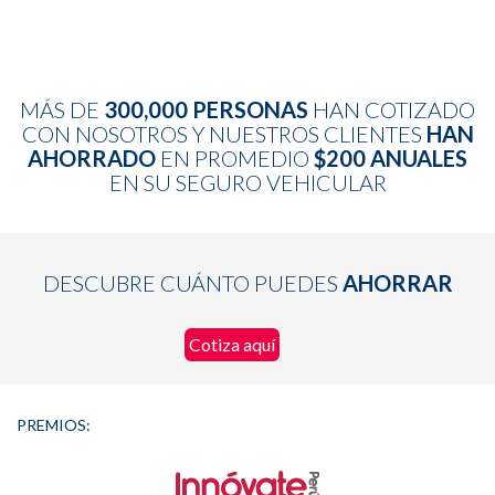
MÁS DE
300,000 PERSONAS
HAN COTIZADO
CON NOSOTROS Y NUESTROS CLIENTES
HAN
AHORRADO
EN PROMEDIO
$200 ANUALES
EN SU SEGURO VEHICULAR
DESCUBRE CUÁNTO PUEDES
AHORRAR
Cotiza aquí
PREMIOS: