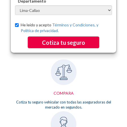
Departamento
He leído y acepto
Términos y Condiciones, y
Política de privacidad.
Cotiza tu seguro
COMPARA
Cotiza tu seguro vehicular con todas las aseguradoras del
mercado en segundos.