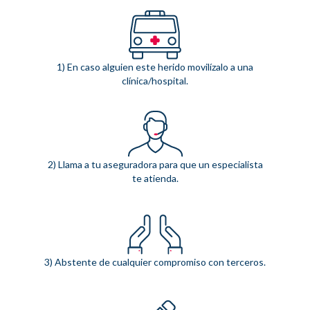
1) En caso alguien este herido movilízalo a una
clínica/hospital.
2) Llama a tu aseguradora para que un especialista
te atienda.
3) Abstente de cualquier compromiso con terceros.