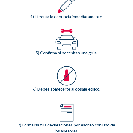
4) Efectúa la denuncia inmediatamente.
5) Confirma si necesitas una grúa.
6) Debes someterte al dosaje etílico.
7) Formaliza tus declaraciones por escrito con uno de
los asesores.