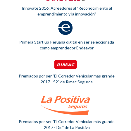
Innóvate 2016: Acreedores al "Reconocimiento al
emprendimiento y la innovación"
Primera Start up Peruana digital en ser seleccionada
como emprendedor Endeavor
Premiados por ser "El Corredor Vehicular más grande
2017 - S2" de Rimac Seguros
Premiados por ser "El Corredor Vehicular más grande
2017 - Dic" de La Positiva