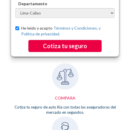
Departamento
He leído y acepto
Términos y Condiciones, y
Política de privacidad.
Cotiza tu seguro
COMPARA
Cotiza tu seguro de auto Kia con todas las aseguradoras del
mercado en segundos.