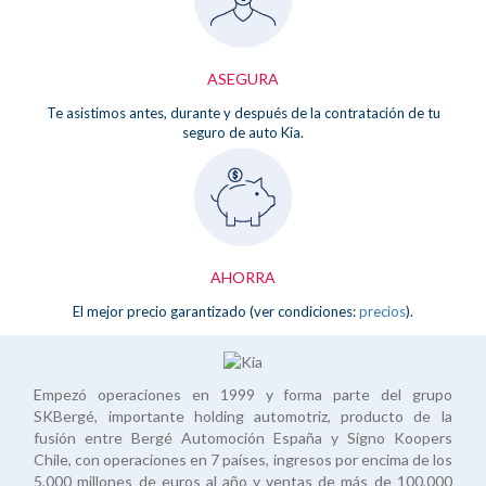
ASEGURA
Te asistimos antes, durante y después de la contratación de tu
seguro de auto Kia.
AHORRA
El mejor precio garantizado (ver condiciones:
precios
).
Empezó operaciones en 1999 y forma parte del grupo
SKBergé, importante holding automotriz, producto de la
fusión entre Bergé Automoción España y Signo Koopers
Chile, con operaciones en 7 países, ingresos por encima de los
5,000 millones de euros al año y ventas de más de 100,000