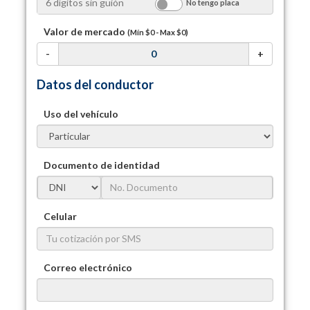
No tengo placa
Valor de mercado
(Mín
$0
- Max
$0
)
-
+
Datos del conductor
Uso del vehículo
Documento de identidad
Celular
Correo electrónico