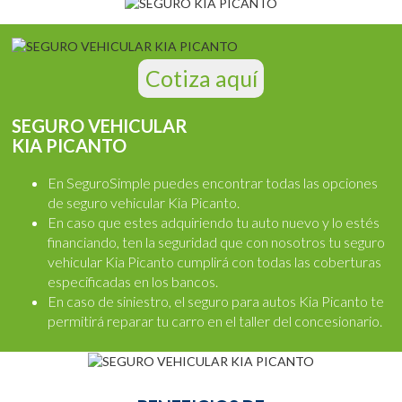
Cotiza aquí
SEGURO VEHICULAR
KIA PICANTO
En SeguroSimple puedes encontrar todas las opciones
de seguro vehicular Kia Picanto.
En caso que estes adquiriendo tu auto nuevo y lo estés
financiando, ten la seguridad que con nosotros tu seguro
vehicular Kia Picanto cumplirá con todas las coberturas
especificadas en los bancos.
En caso de siniestro, el seguro para autos Kia Picanto te
permitirá reparar tu carro en el taller del concesionario.