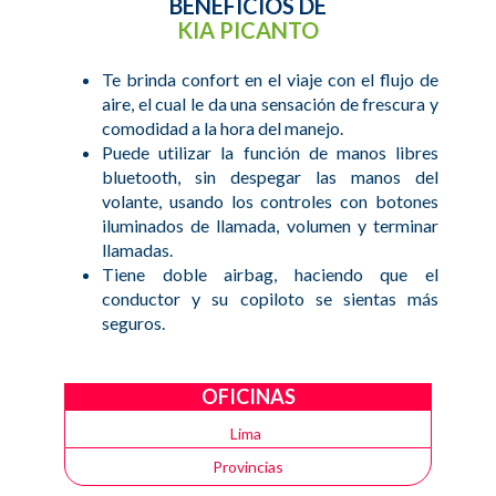
BENEFICIOS DE
KIA PICANTO
Te brinda confort en el viaje con el flujo de
aire, el cual le da una sensación de frescura y
comodidad a la hora del manejo.
Puede utilizar la función de manos libres
bluetooth, sin despegar las manos del
volante, usando los controles con botones
iluminados de llamada, volumen y terminar
llamadas.
Tiene doble airbag, haciendo que el
conductor y su copiloto se sientas más
seguros.
OFICINAS
Lima
Provincias