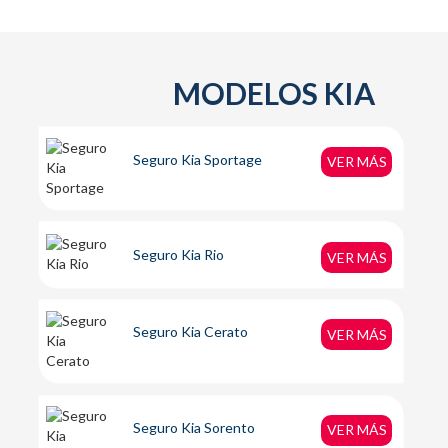
MODELOS KIA
Seguro Kia Sportage
VER MÁS
Seguro Kia Rio
VER MÁS
Seguro Kia Cerato
VER MÁS
Seguro Kia Sorento
VER MÁS