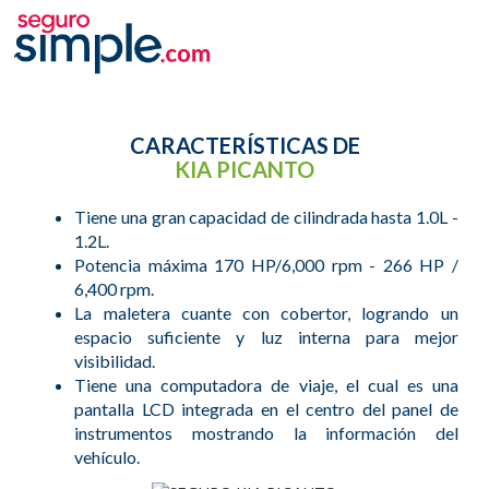
CARACTERÍSTICAS DE
KIA PICANTO
Tiene una gran capacidad de cilindrada hasta 1.0L -
1.2L.
Potencia máxima 170 HP/6,000 rpm - 266 HP /
6,400 rpm.
La maletera cuante con cobertor, logrando un
espacio suficiente y luz interna para mejor
visibilidad.
Tiene una computadora de viaje, el cual es una
pantalla LCD integrada en el centro del panel de
instrumentos mostrando la información del
vehículo.