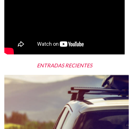
ENTRADAS RECIENTES