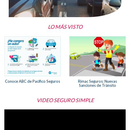
LO MÁS VISTO
Conoce ABC de Pacífico Seguros
Rimac Seguros: Nuevas
Sanciones de Tránsito
VIDEO SEGURO SIMPLE