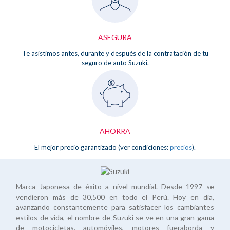
ASEGURA
Te asistimos antes, durante y después de la contratación de tu
seguro de auto Suzuki.
AHORRA
El mejor precio garantizado (ver condiciones:
precios
).
Marca Japonesa de éxito a nivel mundial. Desde 1997 se
vendieron más de 30,500 en todo el Perú. Hoy en día,
avanzando constantemente para satisfacer los cambiantes
estilos de vida, el nombre de Suzuki se ve en una gran gama
de motocicletas, automóviles, motores fueraborda y