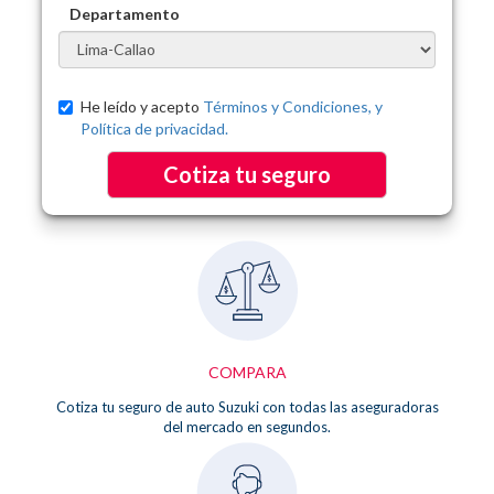
Departamento
He leído y acepto
Términos y Condiciones, y
Política de privacidad.
Cotiza tu seguro
COMPARA
Cotiza tu seguro de auto Suzuki con todas las aseguradoras
del mercado en segundos.