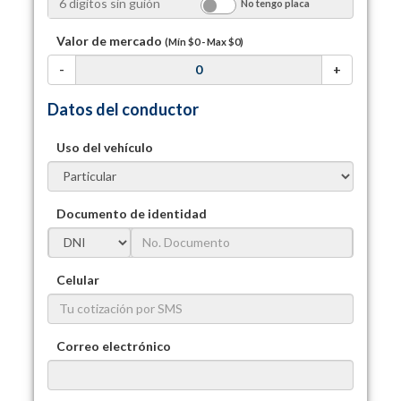
No tengo placa
Valor de mercado
(Mín
$0
- Max
$0
)
-
+
Datos del conductor
Uso del vehículo
Documento de identidad
Celular
Correo electrónico