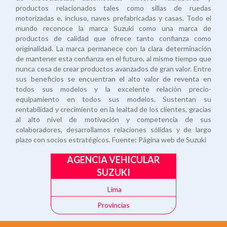
productos relacionados tales como sillas de ruedas
motorizadas e, incluso, naves prefabricadas y casas. Todo el
mundo reconoce la marca Suzuki como una marca de
productos de calidad que ofrece tanto confianza como
originalidad. La marca permanece con la clara determinación
de mantener esta confianza en el futuro, al mismo tiempo que
nunca cesa de crear productos avanzados de gran valor. Entre
sus beneficios se encuentran el alto valor de reventa en
todos sus modelos y la excelente relación precio-
equipamiento en todos sus modelos. Sustentan su
rentabilidad y crecimiento en la lealtad de los clientes, gracias
al alto nivel de motivación y competencia de sus
colaboradores, desarrollamos relaciones sólidas y de largo
plazo con socios estratégicos. Fuente: Página web de Suzuki
AGENCIA VEHICULAR
SUZUKI
Lima
Provincias