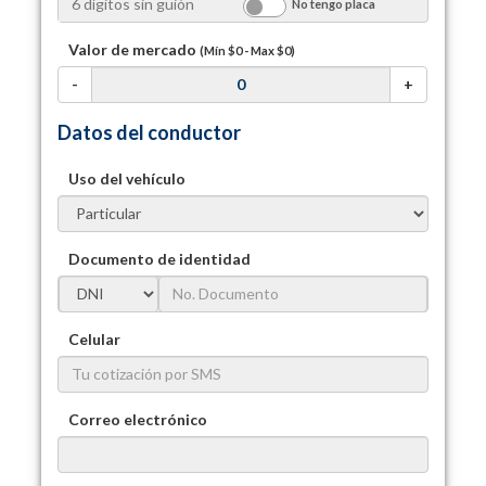
No tengo placa
Valor de mercado
(Mín
$0
- Max
$0
)
-
+
Datos del conductor
Uso del vehículo
Documento de identidad
Celular
Correo electrónico