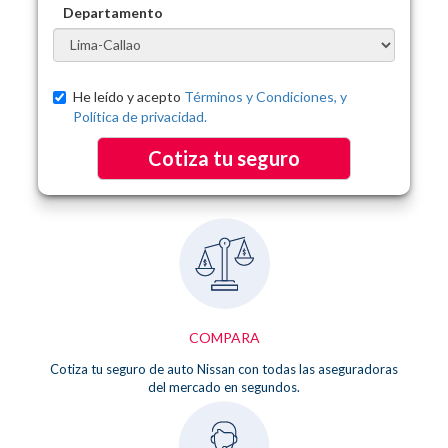
Departamento
He leído y acepto
Términos y Condiciones, y
Política de privacidad.
Cotiza tu seguro
COMPARA
Cotiza tu seguro de auto Nissan con todas las aseguradoras
del mercado en segundos.