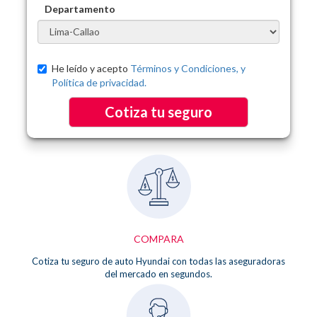
Departamento
He leído y acepto
Términos y Condiciones, y
Política de privacidad.
Cotiza tu seguro
COMPARA
Cotiza tu seguro de auto Hyundai con todas las aseguradoras
del mercado en segundos.