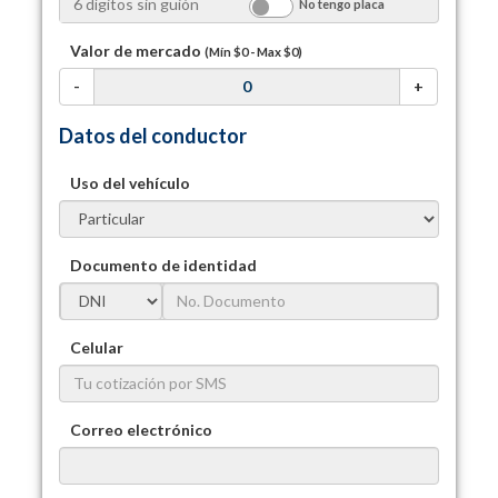
No tengo placa
Valor de mercado
(Mín
$0
- Max
$0
)
-
+
Datos del conductor
Uso del vehículo
Documento de identidad
Celular
Correo electrónico