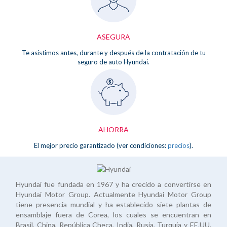
ASEGURA
Te asistimos antes, durante y después de la contratación de tu
seguro de auto Hyundai.
AHORRA
El mejor precio garantizado (ver condiciones:
precios
).
Hyundai fue fundada en 1967 y ha crecido a convertirse en
Hyundai Motor Group. Actualmente Hyundai Motor Group
tiene presencia mundial y ha establecido siete plantas de
ensamblaje fuera de Corea, los cuales se encuentran en
Brasil, China, República Checa, India, Rusia, Turquía y EE.UU.