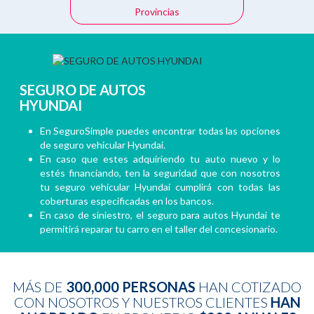
Provincias
SEGURO DE AUTOS
HYUNDAI
En SeguroSimple puedes encontrar todas las opciones
de seguro vehicular Hyundai.
En caso que estes adquiriendo tu auto nuevo y lo
estés financiando, ten la seguridad que con nosotros
tu seguro vehicular Hyundai cumplirá con todas las
coberturas especificadas en los bancos.
En caso de siniestro, el seguro para autos Hyundai te
permitirá reparar tu carro en el taller del concesionario.
MÁS DE
300,000 PERSONAS
HAN COTIZADO
CON NOSOTROS Y NUESTROS CLIENTES
HAN