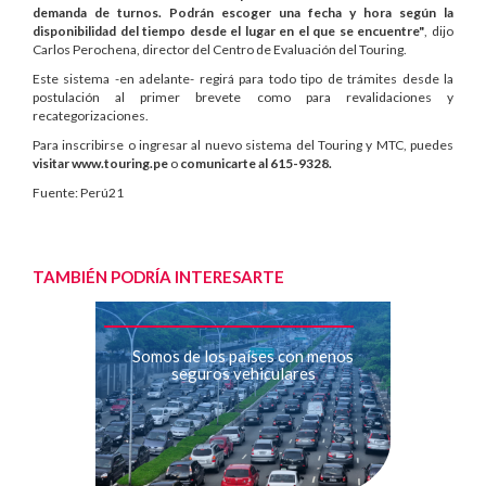
demanda de turnos. Podrán escoger una fecha y hora según la
disponibilidad del tiempo desde el lugar en el que se encuentre"
, dijo
Carlos Perochena, director del Centro de Evaluación del Touring.
Este sistema -en adelante- regirá para todo tipo de trámites desde la
postulación al primer brevete como para revalidaciones y
recategorizaciones.
Para inscribirse o ingresar al nuevo sistema del Touring y MTC, puedes
visitar www.touring.pe
o
comunicarte al 615-9328.
Fuente: Perú21
TAMBIÉN PODRÍA INTERESARTE
Somos de los países con menos
seguros vehiculares