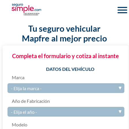
menu
Tu seguro vehicular
Mapfre al mejor precio
Completa el formulario y cotiza al instante
DATOS DEL VEHÍCULO
Marca
Año de Fabricación
Modelo