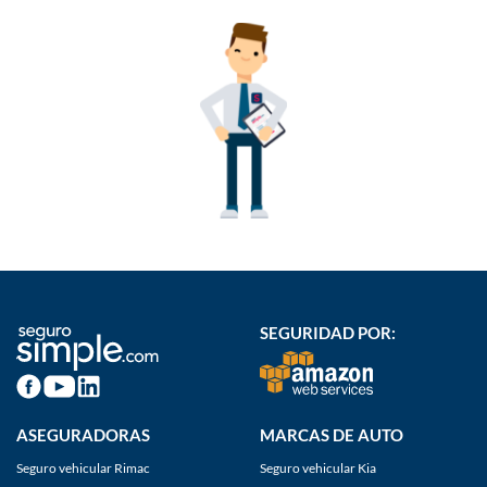
SEGURIDAD POR:
ASEGURADORAS
MARCAS DE AUTO
Seguro vehicular Rimac
Seguro vehicular Kia