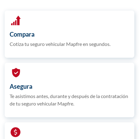
Compara
Cotiza tu seguro vehicular Mapfre en segundos.
Asegura​
Te asistimos antes, durante y después de la contratación
de tu seguro vehicular Mapfre.