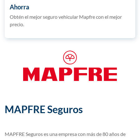
Ahorra
Obtén el mejor seguro vehicular Mapfre con el mejor
precio.
MAPFRE Seguros
MAPFRE Seguros es una empresa con más de 80 años de