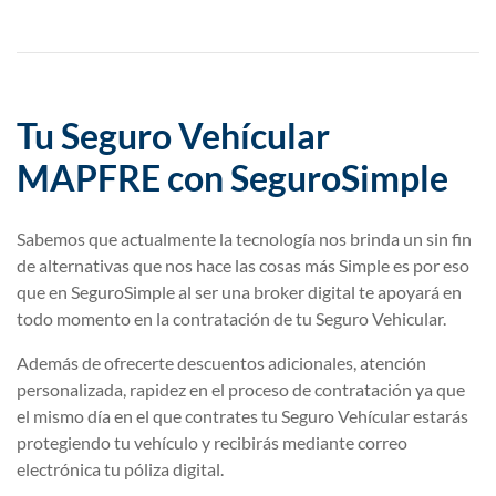
Tu Seguro Vehícular
MAPFRE con SeguroSimple​
Sabemos que actualmente la tecnología nos brinda un sin fin
de alternativas que nos hace las cosas más Simple es por eso
que en SeguroSimple al ser una broker digital te apoyará en
todo momento en la contratación de tu Seguro Vehicular.
Además de ofrecerte descuentos adicionales, atención
personalizada, rapidez en el proceso de contratación ya que
el mismo día en el que contrates tu Seguro Vehícular estarás
protegiendo tu vehículo y recibirás mediante correo
electrónica tu póliza digital.