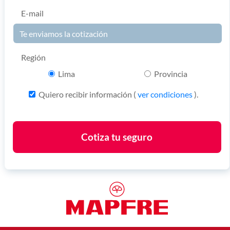
E-mail
Región
Lima
Provincia
Quiero recibir información (
ver condiciones
).
Cotiza tu seguro