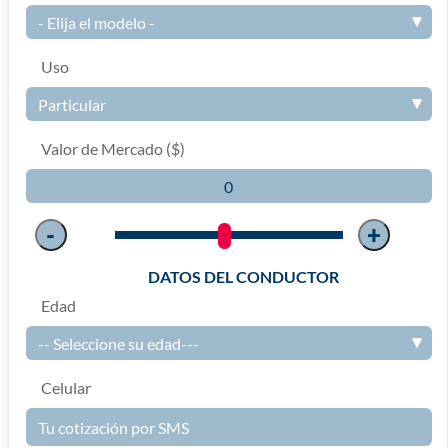
Uso
Valor de Mercado ($)
-
+
DATOS DEL CONDUCTOR
Edad
Celular