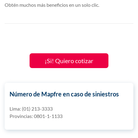
Obtén muchos más beneficios en un solo clic.
¡Si! Quiero cotizar
Número de Mapfre en caso de siniestros
Lima:
(01) 213-3333
Provincias:
0801-1-1133