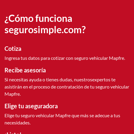
¿Cómo funciona
segurosimple.com?
Cotiza​
Ingresa tus datos para cotizar con seguro vehicular Mapfre.
Recibe asesoría
Si necesitas ayuda o tienes dudas, nuestrosexpertos te
asistirán en el proceso de contratación de tu seguro vehicular
Mapfre.​
Elige tu aseguradora​
Elige tu seguro vehicular Mapfre que más se adecue a tus
necesidades.