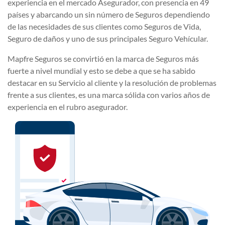
experiencia en el mercado Asegurador, con presencia en 49
países y abarcando un sin número de Seguros dependiendo
de las necesidades de sus clientes como Seguros de Vida,
Seguro de daños y uno de sus principales Seguro Vehícular.
Mapfre Seguros se convirtió en la marca de Seguros más
fuerte a nivel mundial y esto se debe a que se ha sabido
destacar en su Servicio al cliente y la resolución de problemas
frente a sus clientes, es una marca sólida con varios años de
experiencia en el rubro asegurador.