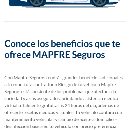
Conoce los beneficios que te
ofrece MAPFRE Seguros
Con Mapfre Seguros tendrás grandes beneficios adicionales
a tu cobertura contra Todo Riesgo de tu vehículo Mapfre
Seguros está consiente de los problemas que afectan a la
sociedad y a sus asegurados, brindando asistencia médica
virtual totalmente gratuita las 24 horas del día, además de
ofrecerte recetas médicas virtuales. Tu vehículo contará con
mantenimiento vehicular y cambio de aceite a domicilio +
desinfección básica en tu vehículo con precio preferencial.