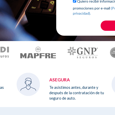
Quiero recibir informaci
promociones por e-mail
(P
privacidad).
ASEGURA
las
Te asistimos antes, durante y
después de la contratación de tu
seguro de auto.