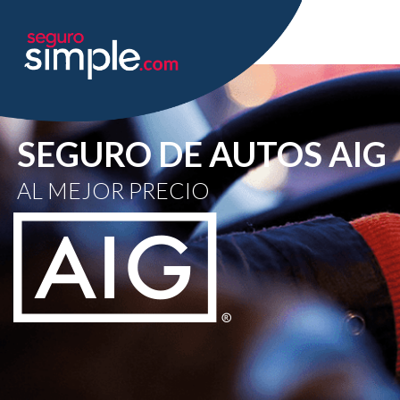
SEGURO DE AUTOS AIG
AL MEJOR PRECIO