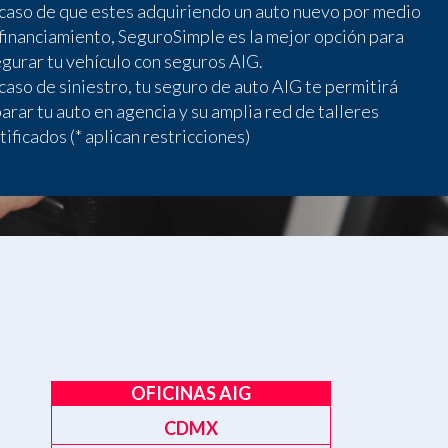
caso de que estes adquiriendo un auto nuevo por medio
financiamiento, SeguroSimple es la mejor opción para
gurar tu vehículo con seguros AIG.
caso de siniestro, tu seguro de auto AIG te permitirá
arar tu auto en agencia y su amplia red de talleres
tificados (* aplican restricciones)
OFICINAS AIG
CDMX