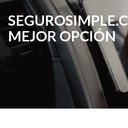
SEGUROSIMPLE.
MEJOR OPCIÓN