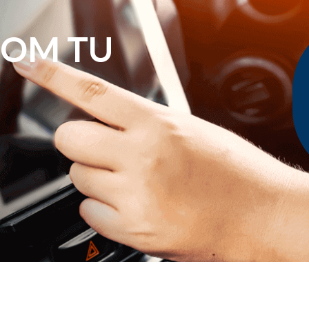
COM TU