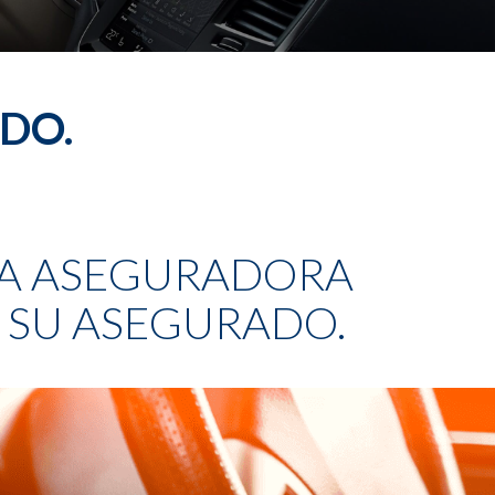
DO.
UNA ASEGURADORA
 SU ASEGURADO.