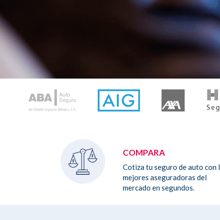
COMPARA
Cotiza tu seguro de auto con 
mejores aseguradoras del
mercado en segundos.