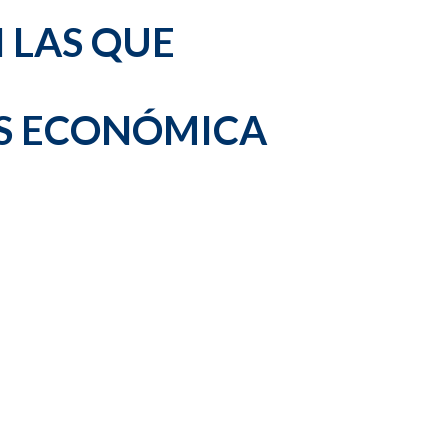
 LAS QUE
ÁS ECONÓMICA