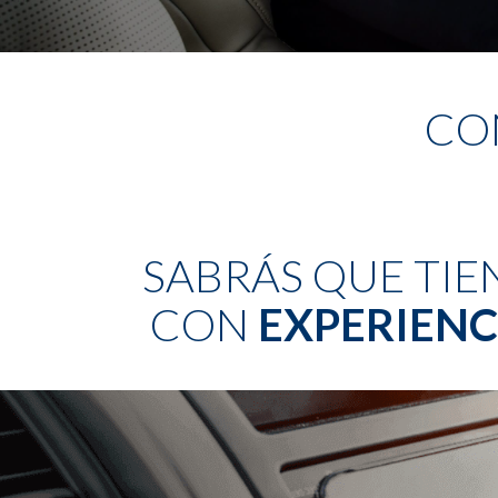
CO
SABRÁS QUE TIE
CON
EXPERIENC